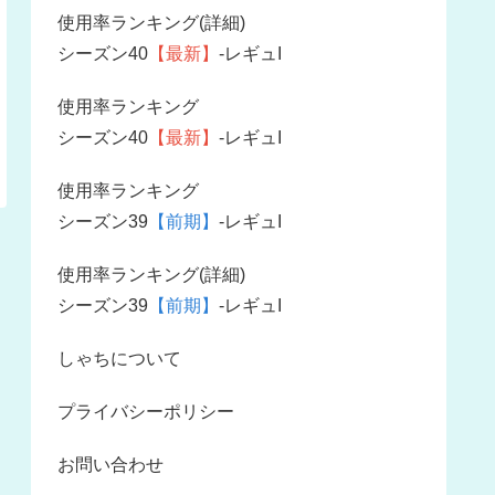
使用率ランキング(詳細)
シーズン40
【最新】
-レギュI
使用率ランキング
シーズン40
【最新】
-レギュI
使用率ランキング
シーズン39
【前期】
-レギュI
使用率ランキング(詳細)
シーズン39
【前期】
-レギュI
しゃちについて
プライバシーポリシー
お問い合わせ