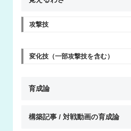
攻撃技
変化技（一部攻撃技を含む）
育成論
構築記事 / 対戦動画の育成論