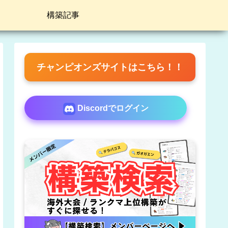
構築記事
チャンピオンズサイトはこちら！！
Discordでログイン