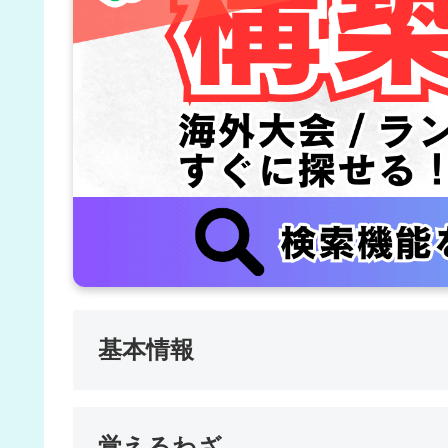
基本情報
覚えるわざ