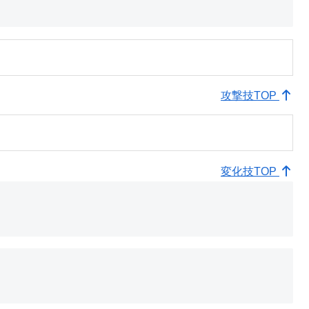
攻撃技TOP
変化技TOP