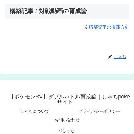
構築記事 / 対戦動画の育成論
※
構築記事の掲載方針
しゃち
【ポケモンSV】ダブルバトル育成論｜しゃちpoke
サイト
しゃちについて
プライバシーポリシー
お問い合わせ
©︎しゃち