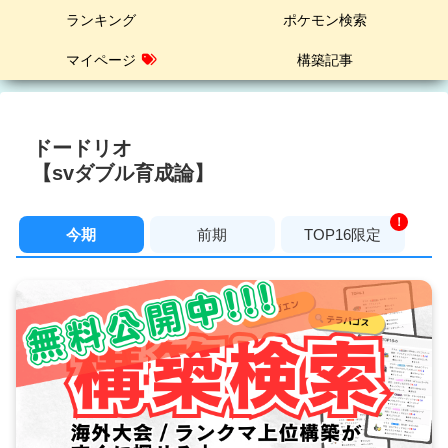
ランキング
ポケモン検索
マイページ
構築記事
ドードリオ
【svダブル育成論】
！
今期
前期
TOP16限定