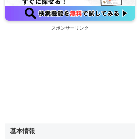
スポンサーリンク
基本情報