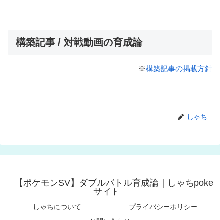
構築記事 / 対戦動画の育成論
※
構築記事の掲載方針
しゃち
【ポケモンSV】ダブルバトル育成論｜しゃちpoke
サイト
しゃちについて
プライバシーポリシー