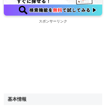
スポンサーリンク
基本情報